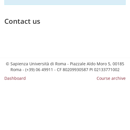
Contact us
© Sapienza Università di Roma - Piazzale Aldo Moro 5, 00185
Roma - (+39) 06 49911 - CF 80209930587 PI 02133771002
Dashboard
Course archive