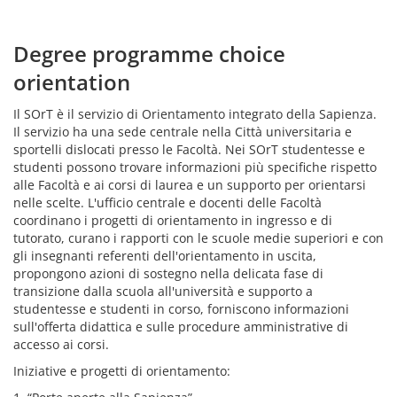
Degree programme choice
orientation
Il SOrT è il servizio di Orientamento integrato della Sapienza.
Il servizio ha una sede centrale nella Città universitaria e
sportelli dislocati presso le Facoltà. Nei SOrT studentesse e
studenti possono trovare informazioni più specifiche rispetto
alle Facoltà e ai corsi di laurea e un supporto per orientarsi
nelle scelte. L'ufficio centrale e docenti delle Facoltà
coordinano i progetti di orientamento in ingresso e di
tutorato, curano i rapporti con le scuole medie superiori e con
gli insegnanti referenti dell'orientamento in uscita,
propongono azioni di sostegno nella delicata fase di
transizione dalla scuola all'università e supporto a
studentesse e studenti in corso, forniscono informazioni
sull'offerta didattica e sulle procedure amministrative di
accesso ai corsi.
Iniziative e progetti di orientamento: