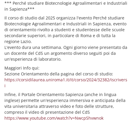
*** Perché studiare Biotecnologie Agroalimentari e Industriali
in Sapienza***
Il corso di studio dal 2025 organizza l'evento Perché studiare
Biotecnologie Agroalimentari e Industriali in Sapienza, evento
di orientamento rivolto a studenti e studentesse delle scuole
secondarie superiori, in particolare di Roma e di tutta la
regione Lazio.
L'evento dura una settimana. Ogni giorno viene presentato da
un docente del CdS un argomento diverso seguiti poi da
un'esperienza di laboratorio.
Maggiori Info qui:
Sezione Orientamento della pagina del corso di studio:
https://corsidilaurea.uniroma1.it/it/corso/2024/32382/iscrivers
i
Infine, il Portale Orientamento Sapienza (anche in lingua
inglese) permette un'esperienza immersiva e anticipata della
vita universitaria attraverso video e foto delle strutture,
compreso il video di presentazione del CdS
https://www.youtube.com/watch?v=NwcpShvwnok