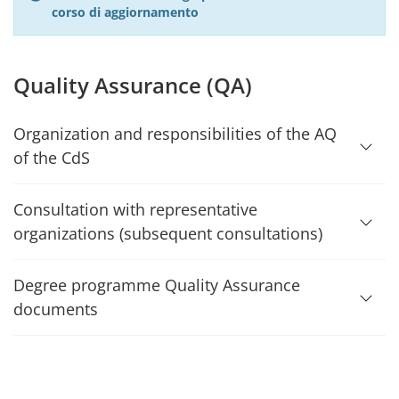
corso di aggiornamento
Quality Assurance (QA)
Organization and responsibilities of the AQ
of the CdS
Consultation with representative
organizations (subsequent consultations)
Degree programme Quality Assurance
documents