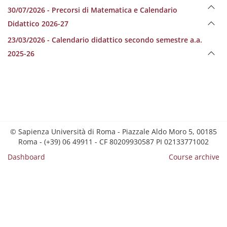
30/07/2026 - Precorsi di Matematica e Calendario
Didattico 2026-27
23/03/2026 - Calendario didattico secondo semestre a.a.
2025-26
© Sapienza Università di Roma - Piazzale Aldo Moro 5, 00185
Roma - (+39) 06 49911 - CF 80209930587 PI 02133771002
Dashboard
Course archive