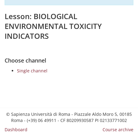
Lesson: BIOLOGICAL
ENVIRONMENTAL TOXICITY
INDICATORS
Choose channel
Single channel
© Sapienza Università di Roma - Piazzale Aldo Moro 5, 00185
Roma - (+39) 06 49911 - CF 80209930587 PI 02133771002
Dashboard
Course archive