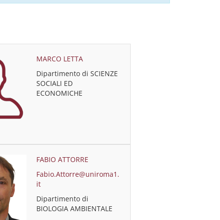
MARCO LETTA
Dipartimento di SCIENZE
SOCIALI ED
ECONOMICHE
FABIO ATTORRE
Fabio.Attorre@uniroma1.
it
Dipartimento di
BIOLOGIA AMBIENTALE