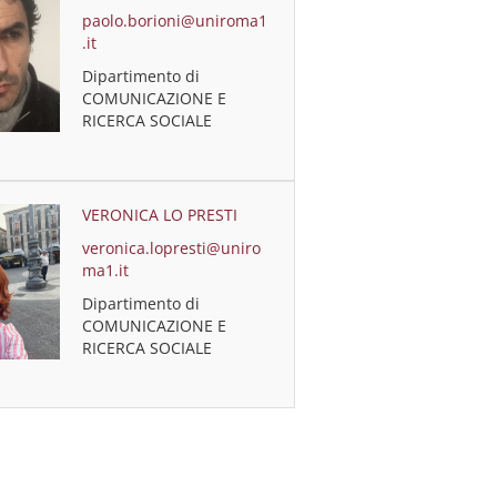
paolo.borioni@uniroma1
.it
Dipartimento di
COMUNICAZIONE E
RICERCA SOCIALE
VERONICA LO PRESTI
veronica.lopresti@uniro
ma1.it
Dipartimento di
COMUNICAZIONE E
RICERCA SOCIALE