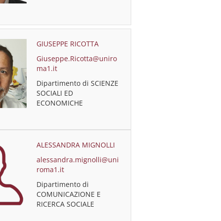
GIUSEPPE RICOTTA
Giuseppe.Ricotta@uniro
ma1.it
Dipartimento di SCIENZE
SOCIALI ED
ECONOMICHE
ALESSANDRA MIGNOLLI
alessandra.mignolli@uni
roma1.it
Dipartimento di
COMUNICAZIONE E
RICERCA SOCIALE