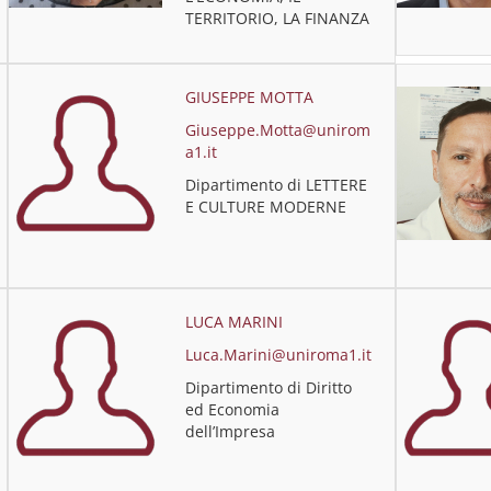
TERRITORIO, LA FINANZA
GIUSEPPE MOTTA
Giuseppe.Motta@unirom
a1.it
Dipartimento di LETTERE
E CULTURE MODERNE
LUCA MARINI
Luca.Marini@uniroma1.it
Dipartimento di Diritto
ed Economia
dell’Impresa