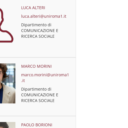
LUCA ALTERI
luca.alteri@uniroma1.it
Dipartimento di
COMUNICAZIONE E
RICERCA SOCIALE
MARCO MORINI
marco.morini@uniroma1
.it
Dipartimento di
COMUNICAZIONE E
RICERCA SOCIALE
PAOLO BORIONI