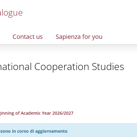
alogue
Contact us
Sapienza for you
ational Cooperation Studies
inning of Academic Year 2026/2027
27 sono in corso di aggiornamento