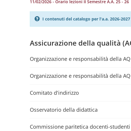
11/02/2026 - Orario lezioni II Semestre A.A. 25 - 26
I contenuti del catalogo per l'a.a. 2026-20
Assicurazione della qualità (A
Organizzazione e responsabilità della AQ
Organizzazione e responsabilità della AQ 
Comitato d'indirizzo
Osservatorio della didattica
Commissione paritetica docenti-studenti 