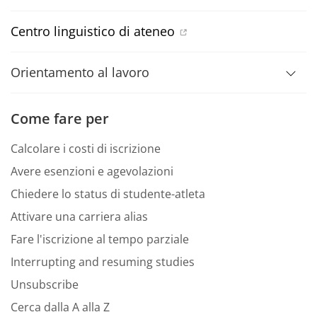
Centro linguistico di ateneo
Orientamento al lavoro
Come fare per
Calcolare i costi di iscrizione
Avere esenzioni e agevolazioni
Chiedere lo status di studente-atleta
Attivare una carriera alias
Fare l'iscrizione al tempo parziale
Interrupting and resuming studies
Unsubscribe
Cerca dalla A alla Z