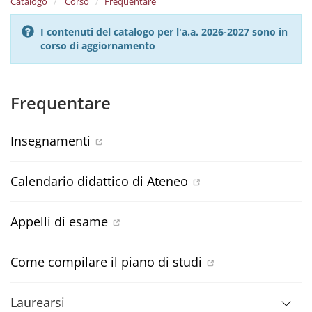
Catalogo
Corso
Frequentare
I contenuti del catalogo per l'a.a. 2026-2027 sono in
corso di aggiornamento
Frequentare
Insegnamenti
Calendario didattico di Ateneo
Appelli di esame
Come compilare il piano di studi
Laurearsi