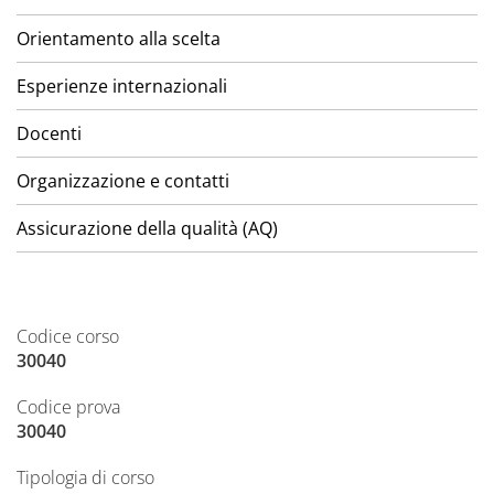
Orientamento alla scelta
Esperienze internazionali
Docenti
Organizzazione e contatti
Assicurazione della qualità (AQ)
Codice corso
30040
Codice prova
30040
Tipologia di corso