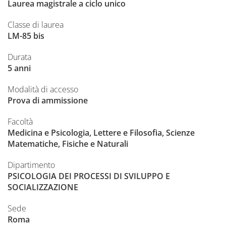
Laurea magistrale a ciclo unico
Classe di laurea
LM-85 bis
Durata
5 anni
Modalità di accesso
Prova di ammissione
Facoltà
Medicina e Psicologia, Lettere e Filosofia, Scienze
Matematiche, Fisiche e Naturali
Dipartimento
PSICOLOGIA DEI PROCESSI DI SVILUPPO E
SOCIALIZZAZIONE
Sede
Roma