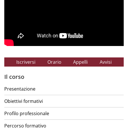
Iscriversi
Orario
Appelli
Avvisi
Il corso
Presentazione
Obiettivi formativi
Profilo professionale
Percorso formativo