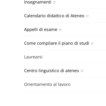
Insegnamenti
Calendario didattico di Ateneo
Appelli di esame
Come compilare il piano di studi
Laurearsi
Centro linguistico di ateneo
Orientamento al lavoro