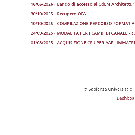
16/06/2026 - Bando di accesso al CdLM Architettu
30/10/2025 - Recupero OFA
10/10/2025 - COMPILAZIONE PERCORSO FORMATIVO
24/09/2025 - MODALITÀ PER I CAMBI DI CANALE - a.
01/08/2025 - ACQUISIZIONE CFU PER AAF - IMMATR
© Sapienza Università di
Dashboa