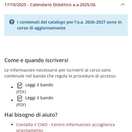
17/10/2025 - Calendario Didattico a.a.2025/26
I contenuti del catalogo per l'a.a. 2026-2027 sono in
corso di aggiornamento
Come e quando iscriversi
Le informazioni necessarie per iscriverti al corso sono
contenute nel bando che regola le procedure di accesso
Leggi il bando
(PDF)
Leggi il bando
(PDF)
Hai bisogno di aiuto?
Contatta il CIAO - Centro informazioni accoglienza
orientamento