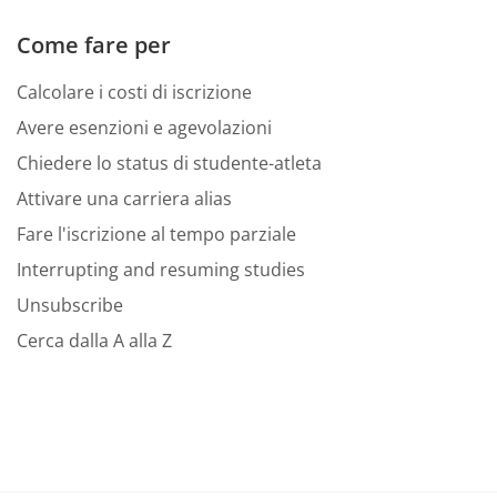
Come fare per
Calcolare i costi di iscrizione
Avere esenzioni e agevolazioni
Chiedere lo status di studente-atleta
Attivare una carriera alias
Fare l'iscrizione al tempo parziale
Interrupting and resuming studies
Unsubscribe
Cerca dalla A alla Z