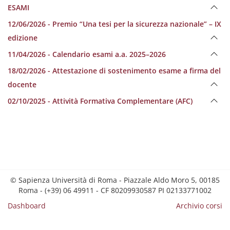
ESAMI
12/06/2026 - Premio “Una tesi per la sicurezza nazionale” – IX
edizione
11/04/2026 - Calendario esami a.a. 2025–2026
18/02/2026 - Attestazione di sostenimento esame a firma del
docente
02/10/2025 - Attività Formativa Complementare (AFC)
© Sapienza Università di Roma - Piazzale Aldo Moro 5, 00185
Roma - (+39) 06 49911 - CF 80209930587 PI 02133771002
Dashboard
Archivio corsi