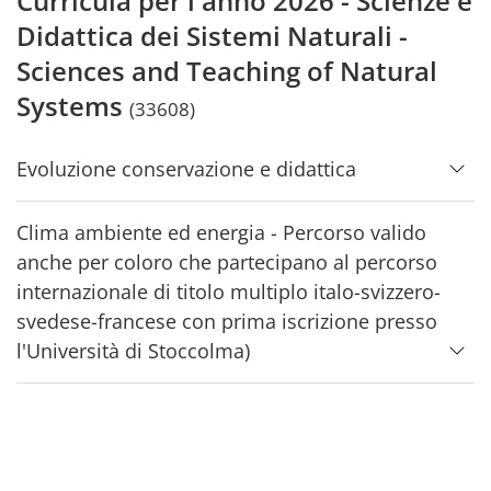
Curricula per l'anno 2026 - Scienze e
Didattica dei Sistemi Naturali -
Sciences and Teaching of Natural
Systems
(33608)
Evoluzione conservazione e didattica
Clima ambiente ed energia - Percorso valido
anche per coloro che partecipano al percorso
internazionale di titolo multiplo italo-svizzero-
svedese-francese con prima iscrizione presso
l'Università di Stoccolma)