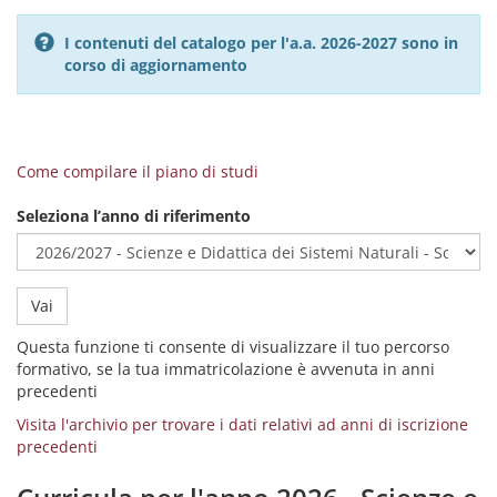
I contenuti del catalogo per l'a.a. 2026-2027 sono in
corso di aggiornamento
Come compilare il piano di studi
Seleziona l’anno di riferimento
Vai
Questa funzione ti consente di visualizzare il tuo percorso
formativo, se la tua immatricolazione è avvenuta in anni
precedenti
Visita l'archivio per trovare i dati relativi ad anni di iscrizione
precedenti