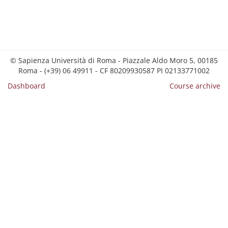
© Sapienza Università di Roma - Piazzale Aldo Moro 5, 00185
Roma - (+39) 06 49911 - CF 80209930587 PI 02133771002
Dashboard
Course archive