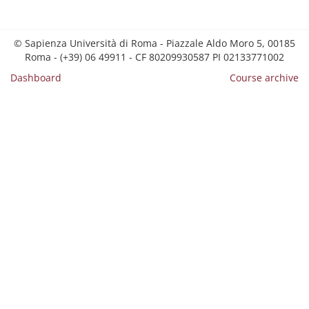
© Sapienza Università di Roma - Piazzale Aldo Moro 5, 00185
Roma - (+39) 06 49911 - CF 80209930587 PI 02133771002
Dashboard
Course archive