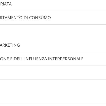
ARIATA
PORTAMENTO DI CONSUMO
ARKETING
IONE E DELL'INFLUENZA INTERPERSONALE