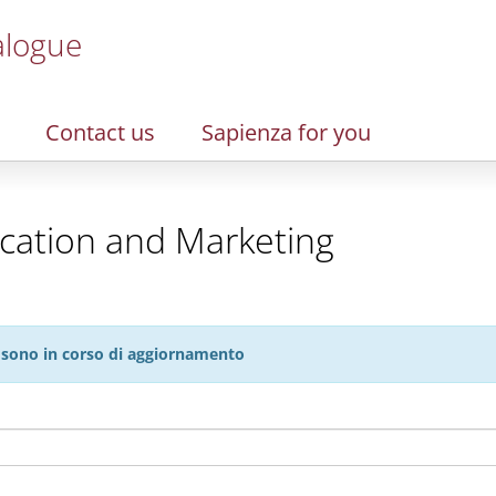
alogue
Contact us
Sapienza for you
cation and Marketing
27 sono in corso di aggiornamento