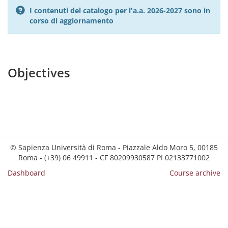
I contenuti del catalogo per l'a.a. 2026-2027 sono in
corso di aggiornamento
Objectives
© Sapienza Università di Roma - Piazzale Aldo Moro 5, 00185
Roma - (+39) 06 49911 - CF 80209930587 PI 02133771002
Dashboard
Course archive