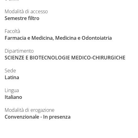
Modalità di accesso
Semestre filtro
Facoltà
Farmacia e Medicina, Medicina e Odontoiatria
Dipartimento
SCIENZE E BIOTECNOLOGIE MEDICO-CHIRURGICHE
Sede
Latina
Lingua
Italiano
Modalità di erogazione
Convenzionale - In presenza