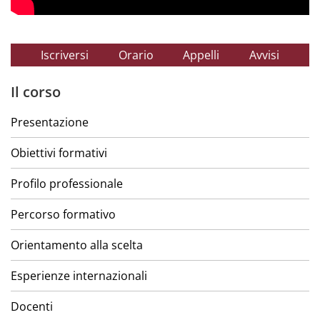
Iscriversi
Orario
Appelli
Avvisi
Il corso
Presentazione
Obiettivi formativi
Profilo professionale
Percorso formativo
Orientamento alla scelta
Esperienze internazionali
Docenti