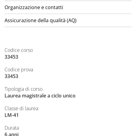
Organizzazione e contatti
Assicurazione della qualità (AQ)
Codice corso
33453
Codice prova
33453
Tipologia di corso
Laurea magistrale a ciclo unico
Classe di laurea
LM-41
Durata
6 anni