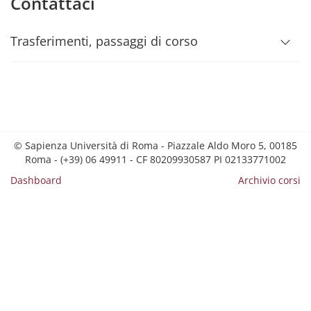
Contattaci
Trasferimenti, passaggi di corso
© Sapienza Università di Roma - Piazzale Aldo Moro 5, 00185
Roma - (+39) 06 49911 - CF 80209930587 PI 02133771002
Dashboard
Archivio corsi