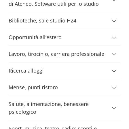
di Ateneo, Software utili per lo studio
Biblioteche, sale studio H24
Opportunità all’estero
Lavoro, tirocinio, carriera professionale
Ricerca alloggi
Mense, punti ristoro
Salute, alimentazione, benessere
psicologico
Sport, musica, teatro, radio; sconti e