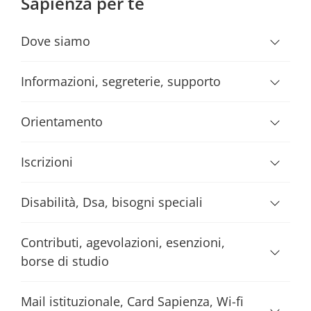
Sapienza per te
Dove siamo
Informazioni, segreterie, supporto
Orientamento
Iscrizioni
Disabilità, Dsa, bisogni speciali
Contributi, agevolazioni, esenzioni,
borse di studio
Mail istituzionale, Card Sapienza, Wi-fi