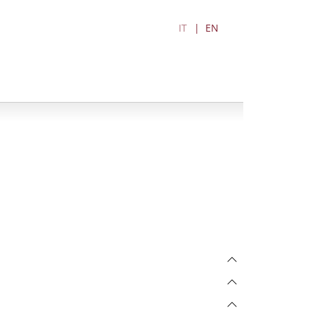
IT
EN