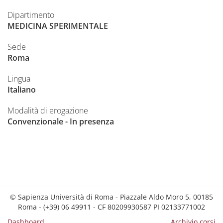
Dipartimento
MEDICINA SPERIMENTALE
Sede
Roma
Lingua
Italiano
Modalità di erogazione
Convenzionale - In presenza
© Sapienza Università di Roma - Piazzale Aldo Moro 5, 00185
Roma - (+39) 06 49911 - CF 80209930587 PI 02133771002
Dashboard
Archivio corsi