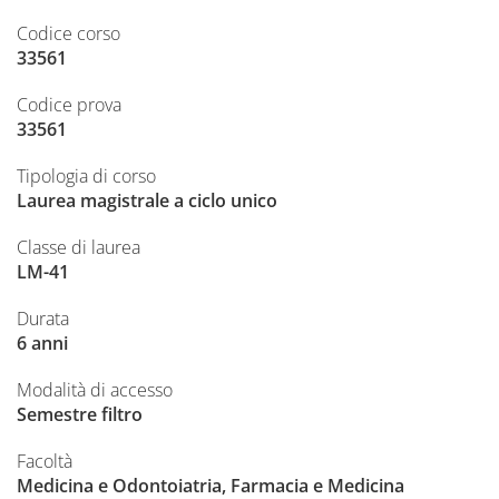
Codice corso
33561
Codice prova
33561
Tipologia di corso
Laurea magistrale a ciclo unico
Classe di laurea
LM-41
Durata
6 anni
Modalità di accesso
Semestre filtro
Facoltà
Medicina e Odontoiatria, Farmacia e Medicina