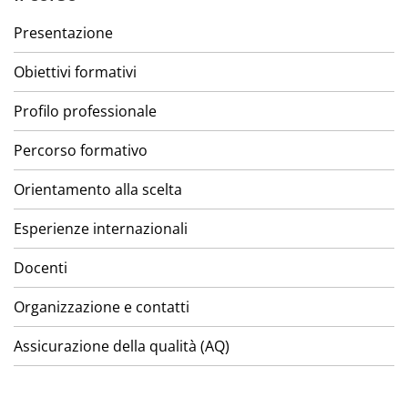
Presentazione
Obiettivi formativi
Profilo professionale
Percorso formativo
Orientamento alla scelta
Esperienze internazionali
Docenti
Organizzazione e contatti
Assicurazione della qualità (AQ)