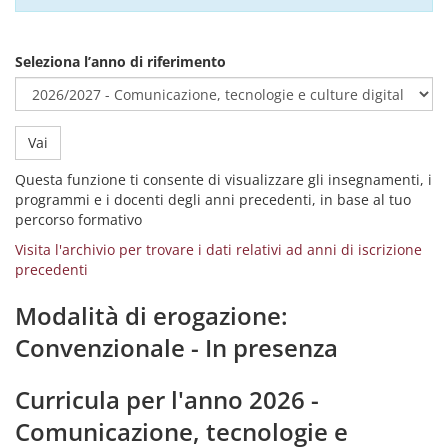
Seleziona l’anno di riferimento
Vai
Questa funzione ti consente di visualizzare gli insegnamenti, i
programmi e i docenti degli anni precedenti, in base al tuo
percorso formativo
Visita l'archivio per trovare i dati relativi ad anni di iscrizione
precedenti
Modalità di erogazione:
Convenzionale - In presenza
Curricula per l'anno 2026 -
Comunicazione, tecnologie e