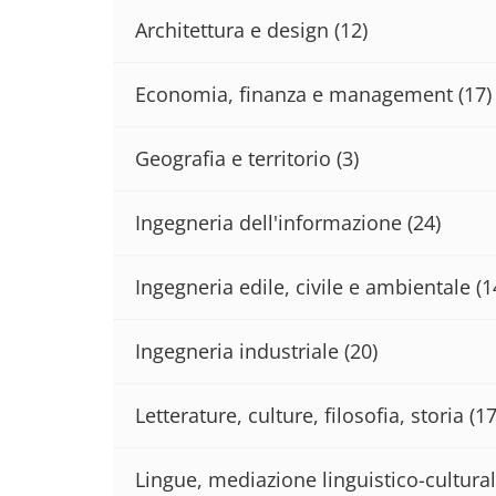
Architettura e design
(12)
Economia, finanza e management
(17)
Geografia e territorio
(3)
Ingegneria dell'informazione
(24)
Ingegneria edile, civile e ambientale
(1
Ingegneria industriale
(20)
Letterature, culture, filosofia, storia
(17
Lingue, mediazione linguistico-cultural