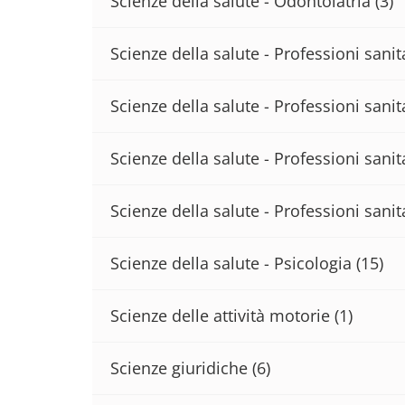
Scienze della salute - Odontoiatria
(3)
Scienze della salute - Professioni sani
Scienze della salute - Professioni sanita
Scienze della salute - Professioni sanit
Scienze della salute - Professioni sanit
Scienze della salute - Psicologia
(15)
Scienze delle attività motorie
(1)
Scienze giuridiche
(6)