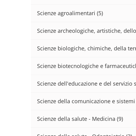
Scienze agroalimentari
(5)
Scienze archeologiche, artistiche, del
Scienze biologiche, chimiche, della terr
Scienze biotecnologiche e farmaceuti
Scienze dell'educazione e del servizio 
Scienze della comunicazione e sistemi 
Scienze della salute - Medicina
(9)