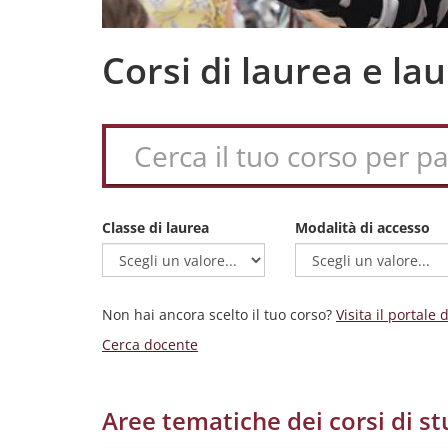
Corsi di laurea e l
Classe di laurea
Modalità di accesso
Non hai ancora scelto il tuo corso?
Visita il portale
Cerca docente
Aree tematiche dei corsi di st