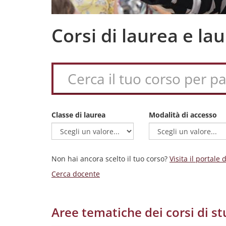
Corsi di laurea e l
Classe di laurea
Modalità di accesso
Non hai ancora scelto il tuo corso?
Visita il portale
Cerca docente
Aree tematiche dei corsi di st