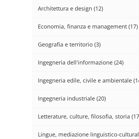
Architettura e design
(12)
Economia, finanza e management
(17)
Geografia e territorio
(3)
Ingegneria dell'informazione
(24)
Ingegneria edile, civile e ambientale
(1
Ingegneria industriale
(20)
Letterature, culture, filosofia, storia
(17
Lingue, mediazione linguistico-cultural