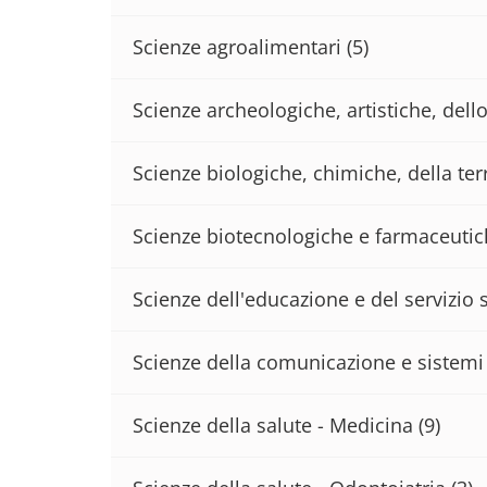
Scienze agroalimentari
(5)
Scienze archeologiche, artistiche, del
Scienze biologiche, chimiche, della terr
Scienze biotecnologiche e farmaceuti
Scienze dell'educazione e del servizio 
Scienze della comunicazione e sistemi 
Scienze della salute - Medicina
(9)