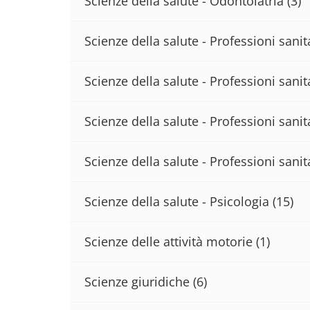
Scienze della salute - Odontoiatria
(3)
Scienze della salute - Professioni sani
Scienze della salute - Professioni sanita
Scienze della salute - Professioni sanit
Scienze della salute - Professioni sanit
Scienze della salute - Psicologia
(15)
Scienze delle attività motorie
(1)
Scienze giuridiche
(6)