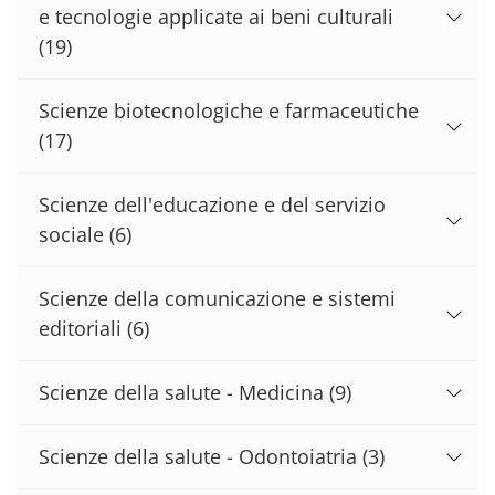
e tecnologie applicate ai beni culturali
(19)
Scienze biotecnologiche e farmaceutiche
(17)
Scienze dell'educazione e del servizio
sociale
(6)
Scienze della comunicazione e sistemi
editoriali
(6)
Scienze della salute - Medicina
(9)
Scienze della salute - Odontoiatria
(3)