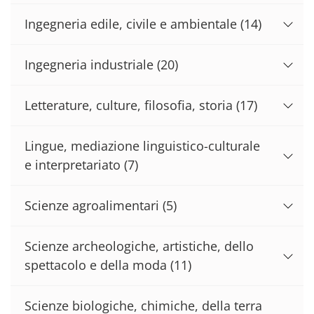
Ingegneria edile, civile e ambientale
(14)
Ingegneria industriale
(20)
Letterature, culture, filosofia, storia
(17)
Lingue, mediazione linguistico-culturale
e interpretariato
(7)
Scienze agroalimentari
(5)
Scienze archeologiche, artistiche, dello
spettacolo e della moda
(11)
Scienze biologiche, chimiche, della terra