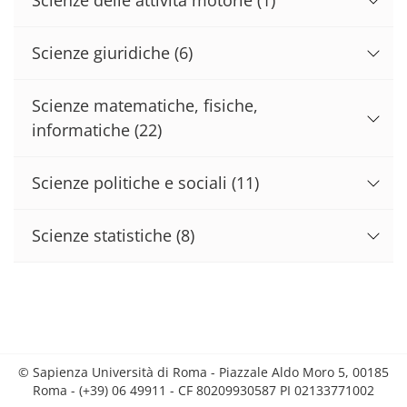
Scienze giuridiche
(6)
Scienze matematiche, fisiche,
informatiche
(22)
Scienze politiche e sociali
(11)
Scienze statistiche
(8)
© Sapienza Università di Roma - Piazzale Aldo Moro 5, 00185
Roma - (+39) 06 49911 - CF 80209930587 PI 02133771002