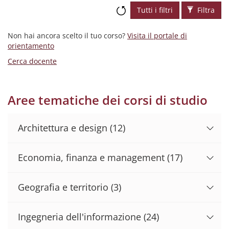
Tutti i filtri
Filtra
Non hai ancora scelto il tuo corso?
Visita il portale di
orientamento
Cerca docente
Aree tematiche dei corsi di studio
Architettura e design
(12)
Economia, finanza e management
(17)
Geografia e territorio
(3)
Ingegneria dell'informazione
(24)