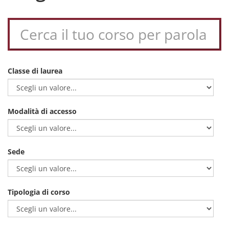
Classe di laurea
Modalità di accesso
Sede
Tipologia di corso