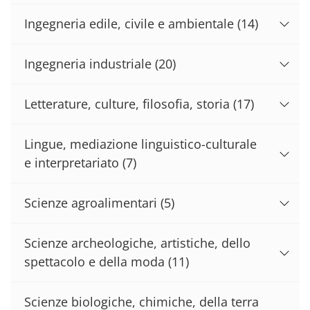
Ingegneria edile, civile e ambientale
(14)
Ingegneria industriale
(20)
Letterature, culture, filosofia, storia
(17)
Lingue, mediazione linguistico-culturale
e interpretariato
(7)
Scienze agroalimentari
(5)
Scienze archeologiche, artistiche, dello
spettacolo e della moda
(11)
Scienze biologiche, chimiche, della terra