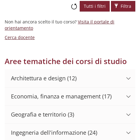
Tutti i filtri
Filtra
Non hai ancora scelto il tuo corso?
Visita il portale di
orientamento
Cerca docente
Aree tematiche dei corsi di studio
Architettura e design
(12)
Economia, finanza e management
(17)
Geografia e territorio
(3)
Ingegneria dell'informazione
(24)