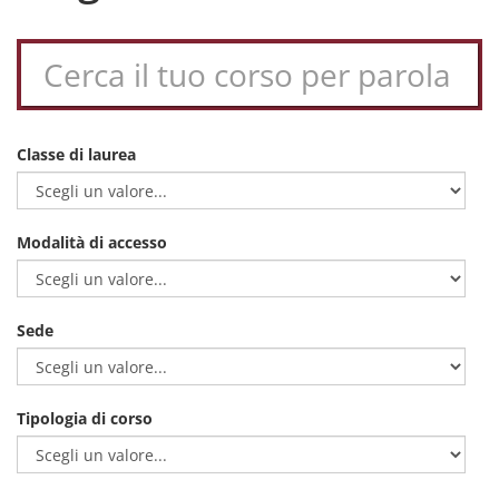
Classe di laurea
Modalità di accesso
Sede
Tipologia di corso