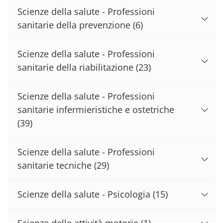
Scienze della salute - Professioni
sanitarie della prevenzione
(6)
Scienze della salute - Professioni
sanitarie della riabilitazione
(23)
Scienze della salute - Professioni
sanitarie infermieristiche e ostetriche
(39)
Scienze della salute - Professioni
sanitarie tecniche
(29)
Scienze della salute - Psicologia
(15)
Scienze delle attività motorie
(1)