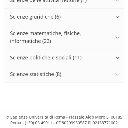
Scienze giuridiche
(6)
Scienze matematiche, fisiche,
informatiche
(22)
Scienze politiche e sociali
(11)
Scienze statistiche
(8)
© Sapienza Università di Roma - Piazzale Aldo Moro 5, 00185
Roma - (+39) 06 49911 - CF 80209930587 PI 02133771002