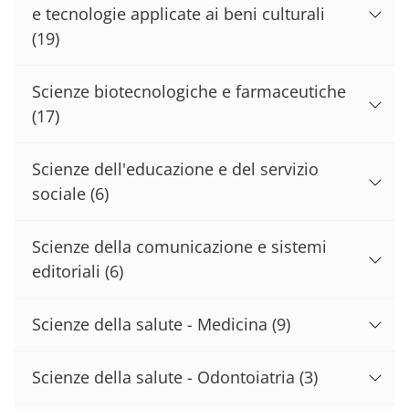
e tecnologie applicate ai beni culturali
(19)
Scienze biotecnologiche e farmaceutiche
(17)
Scienze dell'educazione e del servizio
sociale
(6)
Scienze della comunicazione e sistemi
editoriali
(6)
Scienze della salute - Medicina
(9)
Scienze della salute - Odontoiatria
(3)