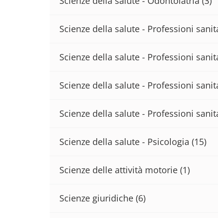
Scienze della salute - Odontoiatria
(3)
Scienze della salute - Professioni sani
Scienze della salute - Professioni sanita
Scienze della salute - Professioni sanit
Scienze della salute - Professioni sanit
Scienze della salute - Psicologia
(15)
Scienze delle attività motorie
(1)
Scienze giuridiche
(6)