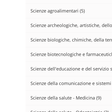
Scienze agroalimentari
(5)
Scienze archeologiche, artistiche, del
Scienze biologiche, chimiche, della terr
Scienze biotecnologiche e farmaceuti
Scienze dell'educazione e del servizio 
Scienze della comunicazione e sistemi 
Scienze della salute - Medicina
(9)