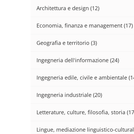
Architettura e design
(12)
Economia, finanza e management
(17)
Geografia e territorio
(3)
Ingegneria dell'informazione
(24)
Ingegneria edile, civile e ambientale
(1
Ingegneria industriale
(20)
Letterature, culture, filosofia, storia
(17
Lingue, mediazione linguistico-cultural