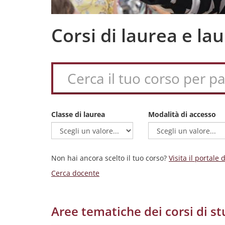
Corsi di laurea e l
Classe di laurea
Modalità di accesso
Non hai ancora scelto il tuo corso?
Visita il portale
Cerca docente
Aree tematiche dei corsi di st