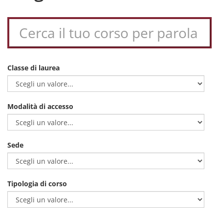
Classe di laurea
Modalità di accesso
Sede
Tipologia di corso