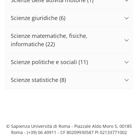
Scienze giuridiche
(6)
Scienze matematiche, fisiche,
informatiche
(22)
Scienze politiche e sociali
(11)
Scienze statistiche
(8)
© Sapienza Università di Roma - Piazzale Aldo Moro 5, 00185
Roma - (+39) 06 49911 - CF 80209930587 PI 02133771002