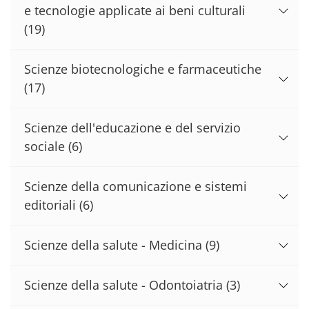
e tecnologie applicate ai beni culturali
(19)
Scienze biotecnologiche e farmaceutiche
(17)
Scienze dell'educazione e del servizio
sociale
(6)
Scienze della comunicazione e sistemi
editoriali
(6)
Scienze della salute - Medicina
(9)
Scienze della salute - Odontoiatria
(3)