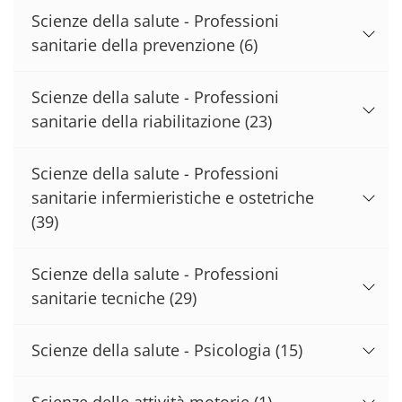
Scienze della salute - Professioni
sanitarie della prevenzione
(6)
Scienze della salute - Professioni
sanitarie della riabilitazione
(23)
Scienze della salute - Professioni
sanitarie infermieristiche e ostetriche
(39)
Scienze della salute - Professioni
sanitarie tecniche
(29)
Scienze della salute - Psicologia
(15)
Scienze delle attività motorie
(1)