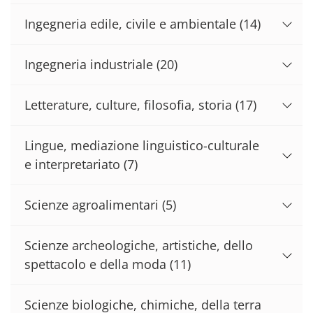
Ingegneria edile, civile e ambientale
(14)
Ingegneria industriale
(20)
Letterature, culture, filosofia, storia
(17)
Lingue, mediazione linguistico-culturale
e interpretariato
(7)
Scienze agroalimentari
(5)
Scienze archeologiche, artistiche, dello
spettacolo e della moda
(11)
Scienze biologiche, chimiche, della terra