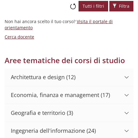
Tutti i filtri
Filtra
Non hai ancora scelto il tuo corso?
Visita il portale di
orientamento
Cerca docente
Aree tematiche dei corsi di studio
Architettura e design
(12)
Economia, finanza e management
(17)
Geografia e territorio
(3)
Ingegneria dell'informazione
(24)