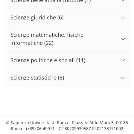
Scienze giuridiche
(6)
Scienze matematiche, fisiche,
informatiche
(22)
Scienze politiche e sociali
(11)
Scienze statistiche
(8)
© Sapienza Università di Roma - Piazzale Aldo Moro 5, 00185
Roma - (+39) 06 49911 - CF 80209930587 PI 02133771002