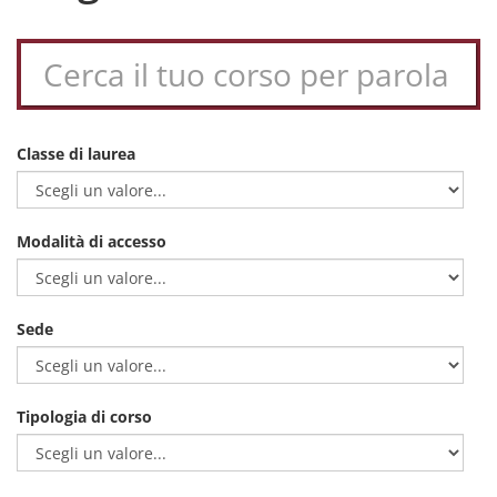
Classe di laurea
Modalità di accesso
Sede
Tipologia di corso