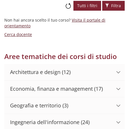
Tutti i filtri
Filtra
Non hai ancora scelto il tuo corso?
Visita il portale di
orientamento
Cerca docente
Aree tematiche dei corsi di studio
Architettura e design
(12)
Economia, finanza e management
(17)
Geografia e territorio
(3)
Ingegneria dell'informazione
(24)