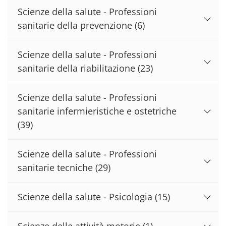
Scienze della salute - Professioni
sanitarie della prevenzione
(6)
Scienze della salute - Professioni
sanitarie della riabilitazione
(23)
Scienze della salute - Professioni
sanitarie infermieristiche e ostetriche
(39)
Scienze della salute - Professioni
sanitarie tecniche
(29)
Scienze della salute - Psicologia
(15)
Scienze delle attività motorie
(1)