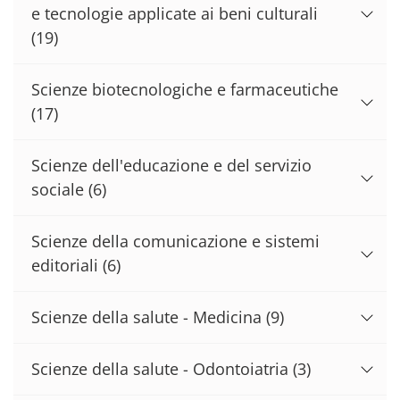
e tecnologie applicate ai beni culturali
(19)
Scienze biotecnologiche e farmaceutiche
(17)
Scienze dell'educazione e del servizio
sociale
(6)
Scienze della comunicazione e sistemi
editoriali
(6)
Scienze della salute - Medicina
(9)
Scienze della salute - Odontoiatria
(3)