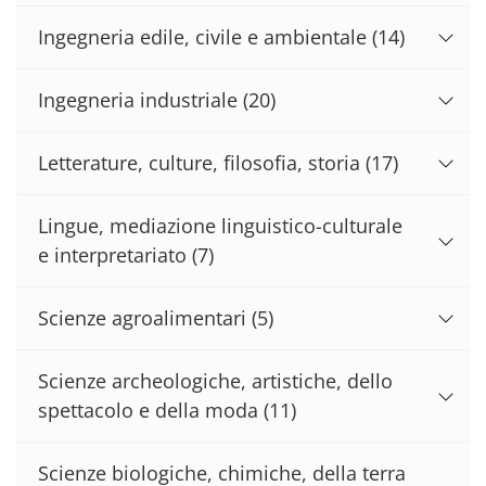
Ingegneria edile, civile e ambientale
(14)
Ingegneria industriale
(20)
Letterature, culture, filosofia, storia
(17)
Lingue, mediazione linguistico-culturale
e interpretariato
(7)
Scienze agroalimentari
(5)
Scienze archeologiche, artistiche, dello
spettacolo e della moda
(11)
Scienze biologiche, chimiche, della terra